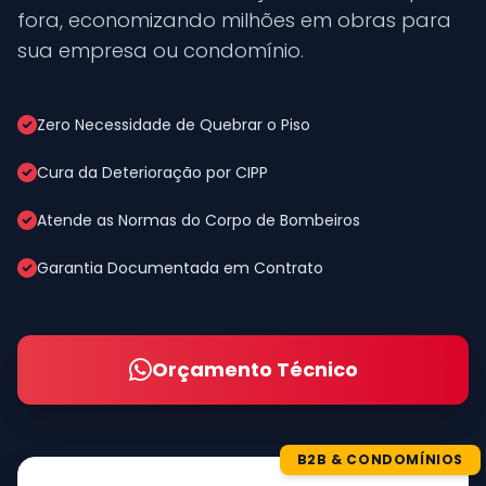
fora, economizando milhões em obras para
sua empresa ou condomínio.
Zero Necessidade de Quebrar o Piso
Cura da Deterioração por CIPP
Atende as Normas do Corpo de Bombeiros
Garantia Documentada em Contrato
Orçamento Técnico
B2B & CONDOMÍNIOS