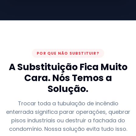
POR QUE NÃO SUBSTITUIR?
A Substituição Fica Muito
Cara. Nós Temos a
Solução.
Trocar toda a tubulação de incêndio
enterrada significa parar operações, quebrar
pisos industriais ou destruir a fachada do
condomínio. Nossa solução evita tudo isso.