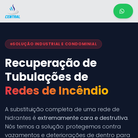
SOLUÇÃO INDUSTRIAL E CONDOMINIAL
Recuperação de
Tubulações de
Redes de Incêndio
A substituição completa de uma rede de
hidrantes é
extremamente cara e destrutiva
.
Nós temos a solução: protegemos contra
vazamentos e deteriorações de dentro para