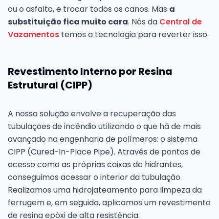
ou o asfalto, e trocar todos os canos. Mas
a
substituição fica muito cara
. Nós da
Central de
Vazamentos
temos a tecnologia para reverter isso.
Revestimento Interno por Resina
Estrutural (CIPP)
A nossa solução envolve a recuperação das
tubulações de incêndio utilizando o que há de mais
avançado na engenharia de polímeros: o sistema
CIPP (Cured-In-Place Pipe). Através de pontos de
acesso como as próprias caixas de hidrantes,
conseguimos acessar o interior da tubulação.
Realizamos uma hidrojateamento para limpeza da
ferrugem e, em seguida, aplicamos um revestimento
de resina epóxi de alta resistência.