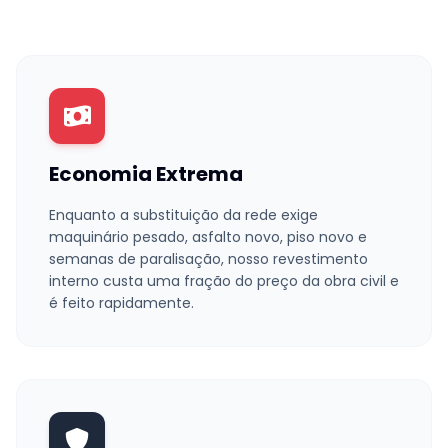
Economia Extrema
Enquanto a substituição da rede exige
maquinário pesado, asfalto novo, piso novo e
semanas de paralisação, nosso revestimento
interno custa uma fração do preço da obra civil e
é feito rapidamente.