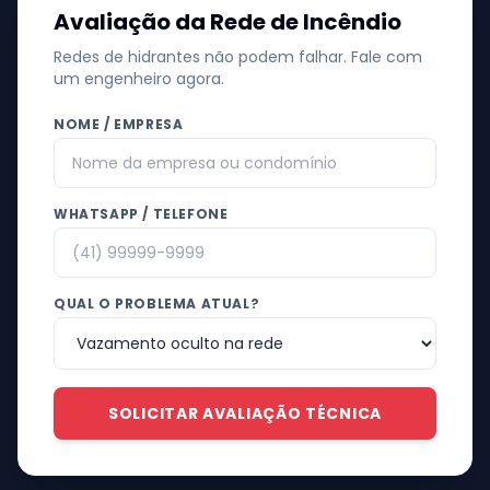
Avaliação da Rede de Incêndio
Redes de hidrantes não podem falhar. Fale com
um engenheiro agora.
NOME / EMPRESA
WHATSAPP / TELEFONE
QUAL O PROBLEMA ATUAL?
SOLICITAR AVALIAÇÃO TÉCNICA