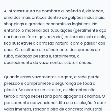
A infraestrutura de combate a incêndio é, de longe,
uma das mais críticas dentro de galpões industriais,
shoppings e grandes condomínios logísticos. No
entanto, o material das tubulações (geralmente aço
carbono ou ferro galvanizado) enterrado sob o solo,
fica suscetível à corrosão natural com o passar dos
anos. O resultado é o afinamento das paredes do
tubo, oxidação pesada e, fatalmente, o
aparecimento de vazamentos subterrâneos.
Quando esses vazamentos surgem, a rede perde
pressão e compromete a segurança de toda a
planta. Se ocorrer um sinistro, os hidrantes não
terão a força necessária para apagar as chamas. O
pensamento convencional dita que a solução é abrir
valas imensas, rasgar o piso de concreto industrial