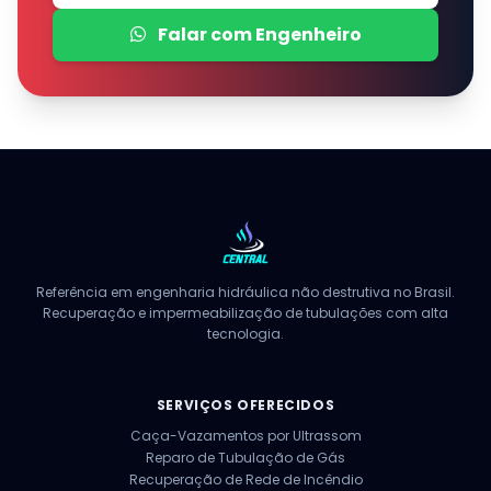
Falar com Engenheiro
Referência em engenharia hidráulica não destrutiva no Brasil.
Recuperação e impermeabilização de tubulações com alta
tecnologia.
SERVIÇOS OFERECIDOS
Caça-Vazamentos por Ultrassom
Reparo de Tubulação de Gás
Recuperação de Rede de Incêndio