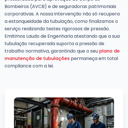
Bombeiros (AVCB) e de seguradoras patrimoniais
corporativas. A nossa intervenção não só recupera
a estanqueidade da tubulação, como finalizamos o
serviço realizando testes rigorosos de pressão.
Emitimos Laudo de Engenharia atestando que a sua
tubulação recuperada suporta a pressão de
trabalho normativa, garantindo que o seu
plano de
manutenção de tubulações
permaneça em total
compliance com a lei.