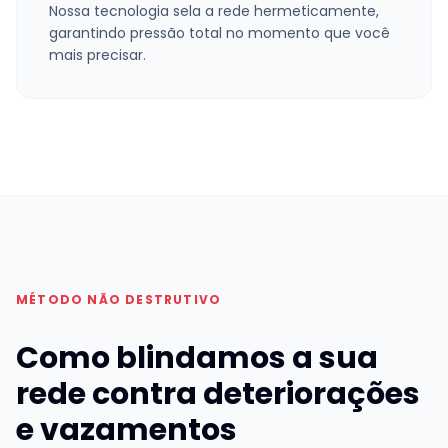
Nossa tecnologia sela a rede hermeticamente,
garantindo pressão total no momento que você
mais precisar.
MÉTODO NÃO DESTRUTIVO
Como blindamos a sua
rede contra deteriorações
e vazamentos