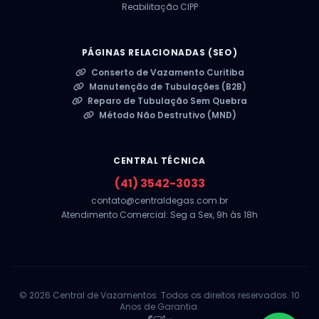
Reabilitação CIPP
PÁGINAS RELACIONADAS (SEO)
Conserto de Vazamento Curitiba
Manutenção de Tubulações (B2B)
Reparo de Tubulação Sem Quebra
Método Não Destrutivo (MND)
CENTRAL TÉCNICA
(41) 3542-3033
contato@centraldegas.com.br
Atendimento Comercial: Seg a Sex, 9h às 18h
© 2026 Central de Vazamentos. Todos os direitos reservados. 10
Anos de Garantia.