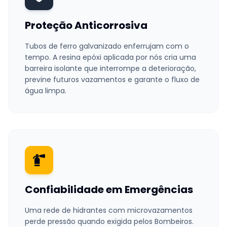
Proteção Anticorrosiva
Tubos de ferro galvanizado enferrujam com o
tempo. A resina epóxi aplicada por nós cria uma
barreira isolante que interrompe a deterioração,
previne futuros vazamentos e garante o fluxo de
água limpa.
Confiabilidade em Emergências
Uma rede de hidrantes com microvazamentos
perde pressão quando exigida pelos Bombeiros.