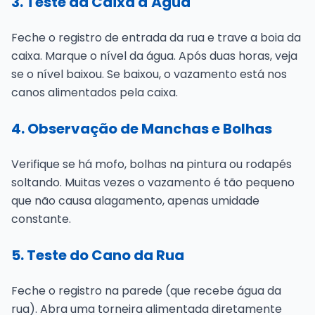
3. Teste da Caixa d'Água
Feche o registro de entrada da rua e trave a boia da
caixa. Marque o nível da água. Após duas horas, veja
se o nível baixou. Se baixou, o vazamento está nos
canos alimentados pela caixa.
4. Observação de Manchas e Bolhas
Verifique se há mofo, bolhas na pintura ou rodapés
soltando. Muitas vezes o vazamento é tão pequeno
que não causa alagamento, apenas umidade
constante.
5. Teste do Cano da Rua
Feche o registro na parede (que recebe água da
rua). Abra uma torneira alimentada diretamente