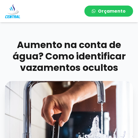
Orçamento
Aumento na conta de
água? Como identificar
vazamentos ocultos