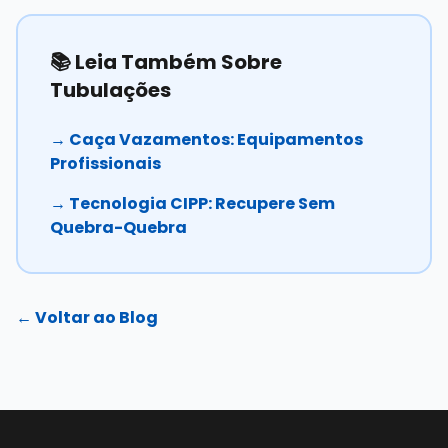
📚 Leia Também Sobre
Tubulações
→ Caça Vazamentos: Equipamentos
Profissionais
→ Tecnologia CIPP: Recupere Sem
Quebra-Quebra
← Voltar ao Blog