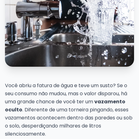
Você abriu a fatura de água e teve um susto? Se o
seu consumo não mudou, mas o valor disparou, há
uma grande chance de você ter um
vazamento
oculto
. Diferente de uma torneira pingando, esses
vazamentos acontecem dentro das paredes ou sob
o solo, desperdiçando milhares de litros
silenciosamente.