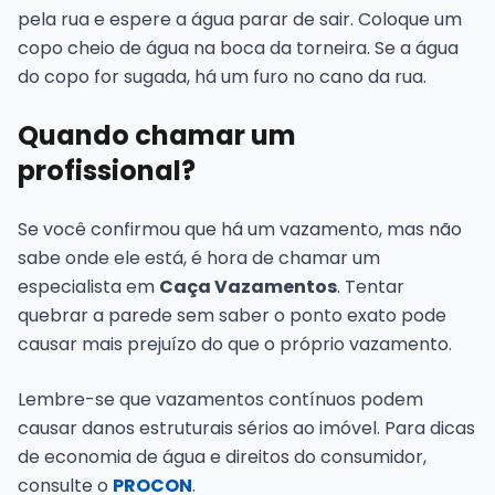
pela rua e espere a água parar de sair. Coloque um
copo cheio de água na boca da torneira. Se a água
do copo for sugada, há um furo no cano da rua.
Quando chamar um
profissional?
Se você confirmou que há um vazamento, mas não
sabe onde ele está, é hora de chamar um
especialista em
Caça Vazamentos
. Tentar
quebrar a parede sem saber o ponto exato pode
causar mais prejuízo do que o próprio vazamento.
Lembre-se que vazamentos contínuos podem
causar danos estruturais sérios ao imóvel. Para dicas
de economia de água e direitos do consumidor,
consulte o
PROCON
.