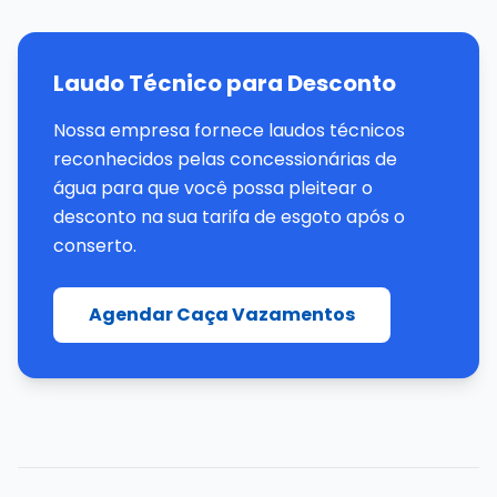
Laudo Técnico para Desconto
Nossa empresa fornece laudos técnicos
reconhecidos pelas concessionárias de
água para que você possa pleitear o
desconto na sua tarifa de esgoto após o
conserto.
Agendar Caça Vazamentos