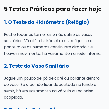
5 Testes Práticos para fazer hoje
1. O Teste do Hidrômetro (Relógio)
Feche todas as torneiras e não utilize os vasos
sanitários. Vá até o hidrômetro e verifique se o
ponteiro ou os números continuam girando. Se
houver movimento, há vazamento na rede interna.
2. Teste do Vaso Sanitário
Jogue um pouco de pó de café ou corante dentro
do vaso. Se o pó não ficar depositado no fundo e
sumir, há um vazamento na válvula ou na caixa
acoplada.